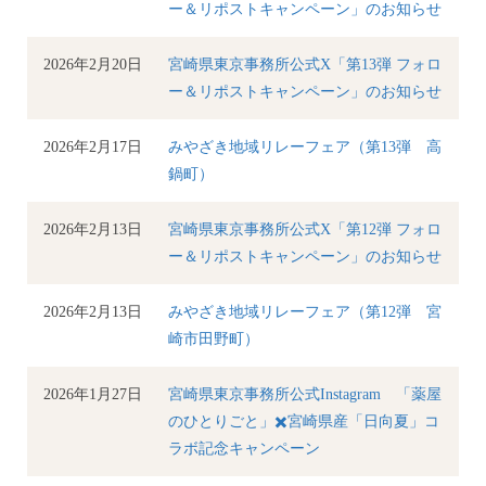
ー＆リポストキャンペーン」のお知らせ
2026年2月20日
宮崎県東京事務所公式X「第13弾 フォロ
ー＆リポストキャンペーン」のお知らせ
2026年2月17日
みやざき地域リレーフェア（第13弾 高
鍋町）
2026年2月13日
宮崎県東京事務所公式X「第12弾 フォロ
ー＆リポストキャンペーン」のお知らせ
2026年2月13日
みやざき地域リレーフェア（第12弾 宮
崎市田野町）
2026年1月27日
宮崎県東京事務所公式Instagram 「薬屋
のひとりごと」✖️宮崎県産「日向夏」コ
ラボ記念キャンペーン