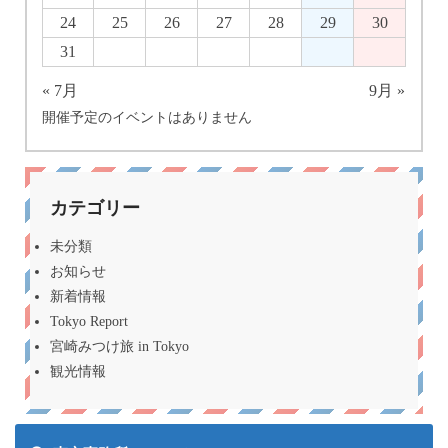
24
25
26
27
28
29
30
31
« 7月
9月 »
開催予定のイベントはありません
カテゴリー
未分類
お知らせ
新着情報
Tokyo Report
宮崎みつけ旅 in Tokyo
観光情報