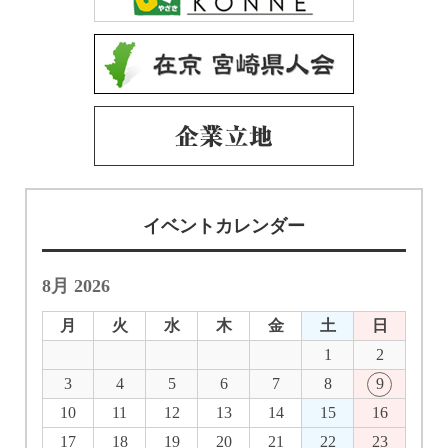
イベントカレンダー
8月 2026
月
火
水
木
金
土
日
1
2
3
4
5
6
7
8
9
10
11
12
13
14
15
16
17
18
19
20
21
22
23