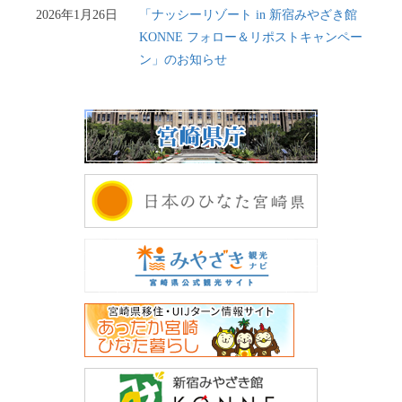
2026年1月26日
「ナッシーリゾート in 新宿みやざき館
KONNE フォロー＆リポストキャンペー
ン」のお知らせ