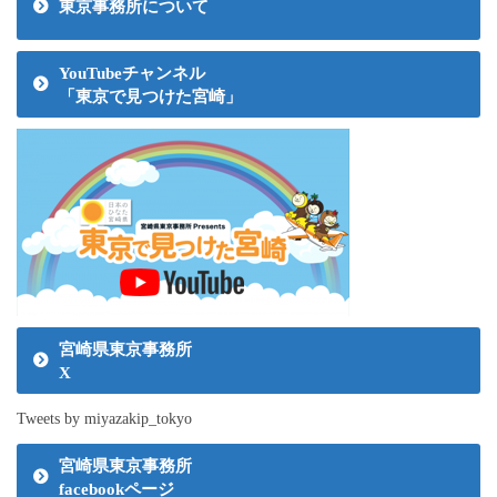
東京事務所について
YouTubeチャンネル
「東京で見つけた宮崎」
宮崎県東京事務所
X
Tweets by miyazakip_tokyo
宮崎県東京事務所
facebookページ