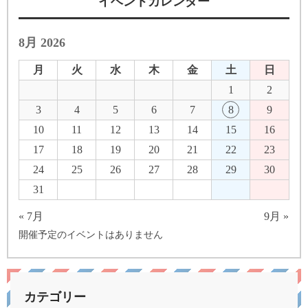
イベントカレンダー
8月 2026
月
火
水
木
金
土
日
1
2
3
4
5
6
7
8
9
10
11
12
13
14
15
16
17
18
19
20
21
22
23
24
25
26
27
28
29
30
31
« 7月
9月 »
開催予定のイベントはありません
カテゴリー