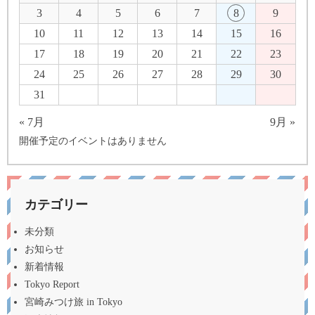
3
4
5
6
7
8
9
10
11
12
13
14
15
16
17
18
19
20
21
22
23
24
25
26
27
28
29
30
31
« 7月
9月 »
開催予定のイベントはありません
カテゴリー
未分類
お知らせ
新着情報
Tokyo Report
宮崎みつけ旅 in Tokyo