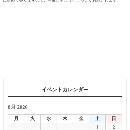
に努めて参りますので、今後ともどうぞよろしくお願いします。
イベントカレンダー
8月 2026
月
火
水
木
金
土
日
1
2