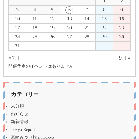
1
2
3
4
5
6
7
8
9
10
11
12
13
14
15
16
17
18
19
20
21
22
23
24
25
26
27
28
29
30
31
« 7月
9月 »
開催予定のイベントはありません
カテゴリー
未分類
お知らせ
新着情報
Tokyo Report
宮崎みつけ旅 in Tokyo