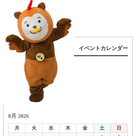
イベントカレンダー
8月 2026
月
火
水
木
金
土
日