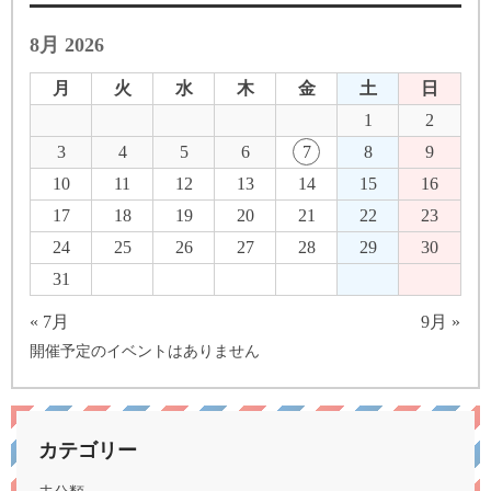
8月 2026
月
火
水
木
金
土
日
1
2
3
4
5
6
7
8
9
10
11
12
13
14
15
16
17
18
19
20
21
22
23
24
25
26
27
28
29
30
31
« 7月
9月 »
開催予定のイベントはありません
カテゴリー