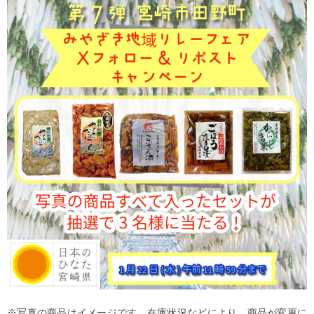
※写真の商品はイメージです。在庫状況などにより、商品が変更に