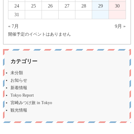
24
25
26
27
28
29
30
31
« 7月
9月 »
開催予定のイベントはありません
カテゴリー
未分類
お知らせ
新着情報
Tokyo Report
宮崎みつけ旅 in Tokyo
観光情報