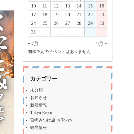
10
11
12
13
14
15
16
17
18
19
20
21
22
23
24
25
26
27
28
29
30
31
« 7月
9月 »
開催予定のイベントはありません
カテゴリー
未分類
お知らせ
新着情報
Tokyo Report
宮崎みつけ旅 in Tokyo
観光情報