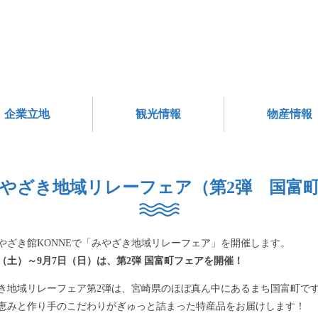
企業立地
観光情報
物産情報
やざき地域リレーフェア（第2弾 国富
やざき館KONNEで「みやざき地域リレーフェア」を開催します。
（土）～9月7日（日）は、第2弾 国富町フェアを開催！
き地域リレーフェア第2弾は、宮崎県のほぼ真ん中にあるまち国富町で
恵みと作り手のこだわりがぎゅっと詰まった特産品をお届けします！