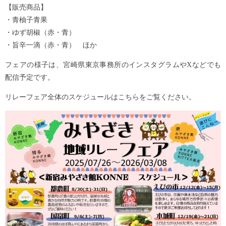
【販売商品】
・青柚子青果
・ゆず胡椒（赤・青）
・旨辛一滴（赤・青） ほか
フェアの様子は、宮崎県東京事務所のインスタグラムやXなどでも
配信予定です。
リレーフェア全体のスケジュールはこちらをご覧ください。