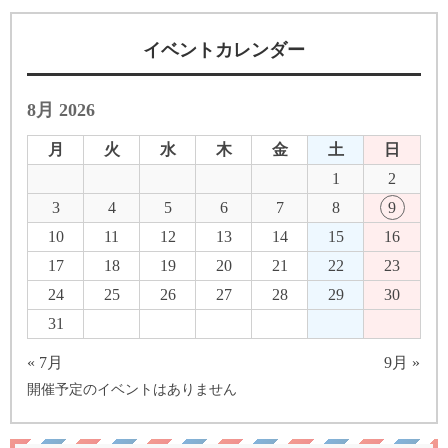
イベントカレンダー
8月 2026
月
火
水
木
金
土
日
1
2
3
4
5
6
7
8
9
10
11
12
13
14
15
16
17
18
19
20
21
22
23
24
25
26
27
28
29
30
31
« 7月
9月 »
開催予定のイベントはありません