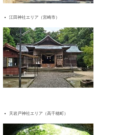
江田神社エリア（宮崎市）
天岩戸神社エリア（高千穂町）