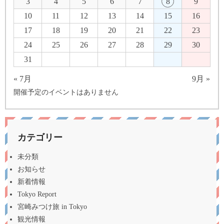
3
4
5
6
7
8
9
10
11
12
13
14
15
16
17
18
19
20
21
22
23
24
25
26
27
28
29
30
31
« 7月
9月 »
開催予定のイベントはありません
カテゴリー
未分類
お知らせ
新着情報
Tokyo Report
宮崎みつけ旅 in Tokyo
観光情報