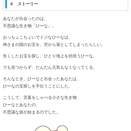
４ ストーリー
あなたが出会ったのは、
不思議な生き物「ひーな」。
おっちょこちょいでドジなひーなは、
神さまの国のお宝を、空から落としてしまったらしい。
失くしたお宝を探し、ひとり地上を彷徨うひーな。
でも見つからず、だんだん元気もなくなってくる。
そんなとき、ひーなと出会ったあなたは、
ひーなの宝探しを手伝うことにした。
こうして、言葉をしゃべる小さな生き物
ひーなとあなたの、
不思議な旅が始まるのでした。