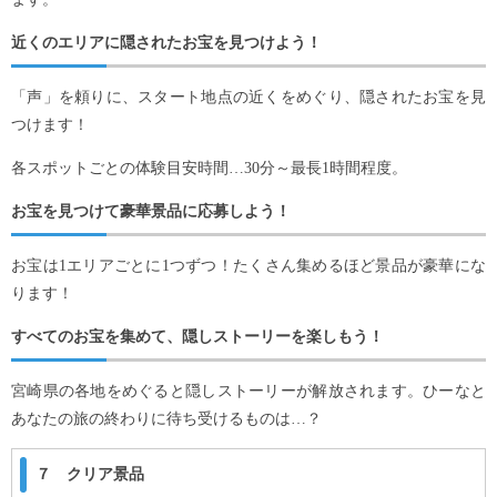
近くのエリアに隠されたお宝を見つけよう！
「声」を頼りに、スタート地点の近くをめぐり、隠されたお宝を見
つけます！
各スポットごとの体験目安時間…30分～最長1時間程度。
お宝を見つけて豪華景品に応募しよう！
お宝は1エリアごとに1つずつ！たくさん集めるほど景品が豪華にな
ります！
すべてのお宝を集めて、隠しストーリーを楽しもう！
宮崎県の各地をめぐると隠しストーリーが解放されます。ひーなと
あなたの旅の終わりに待ち受けるものは…？
７ クリア景品