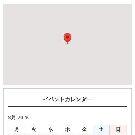
イベントカレンダー
8月 2026
月
火
水
木
金
土
日