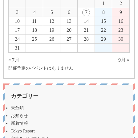
1
2
3
4
5
6
7
8
9
10
11
12
13
14
15
16
17
18
19
20
21
22
23
24
25
26
27
28
29
30
31
« 7月
9月 »
開催予定のイベントはありません
カテゴリー
未分類
お知らせ
新着情報
Tokyo Report