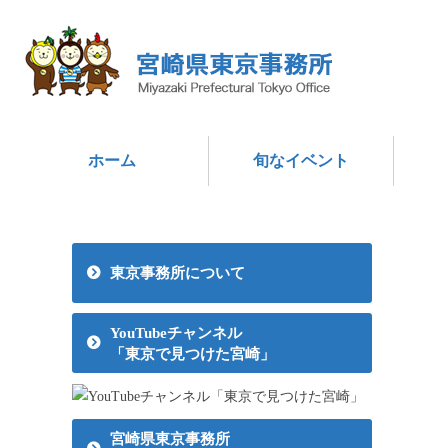
ホーム
旬なイベント
東京事務所について
YouTubeチャンネル
「東京で見つけた宮崎」
宮崎県東京事務所