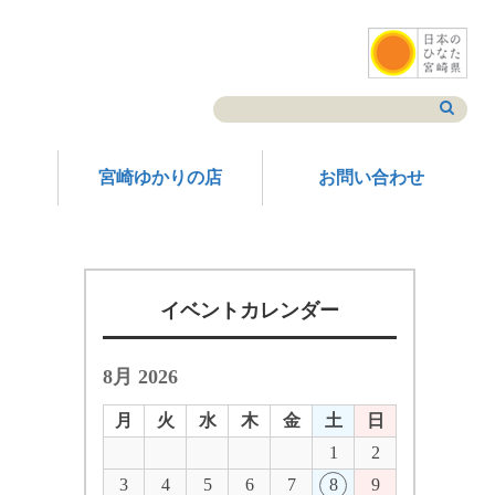
宮崎ゆかりの店
お問い合わせ
イベントカレンダー
8月 2026
月
火
水
木
金
土
日
1
2
3
4
5
6
7
8
9