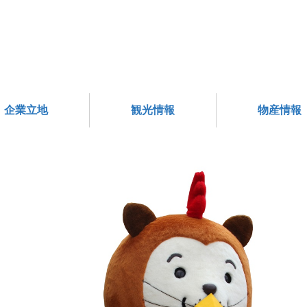
企業立地
観光情報
物産情報