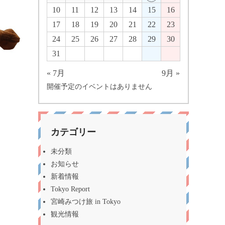
10
11
12
13
14
15
16
17
18
19
20
21
22
23
24
25
26
27
28
29
30
31
« 7月
9月 »
開催予定のイベントはありません
カテゴリー
未分類
お知らせ
新着情報
Tokyo Report
宮崎みつけ旅 in Tokyo
観光情報