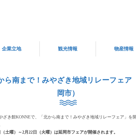
企業立地
観光情報
物産情報
から南まで！みやざき地域リレーフェア
岡市）
やざき館KONNEで、「北から南まで！みやざき地域リレーフェア」を
。
2日（土曜）～2月22日（火曜）は延岡市フェアが開催されます。