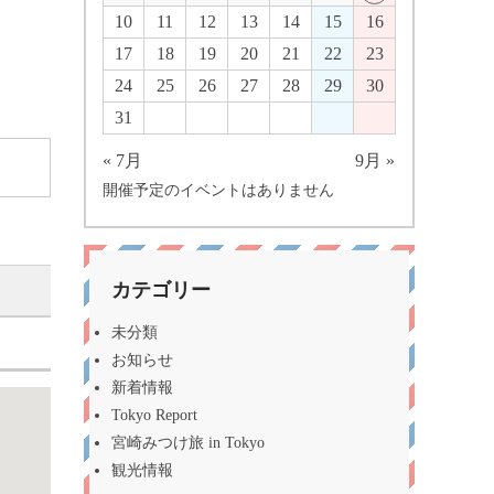
10
11
12
13
14
15
16
17
18
19
20
21
22
23
24
25
26
27
28
29
30
31
« 7月
9月 »
開催予定のイベントはありません
カテゴリー
未分類
お知らせ
新着情報
Tokyo Report
宮崎みつけ旅 in Tokyo
観光情報