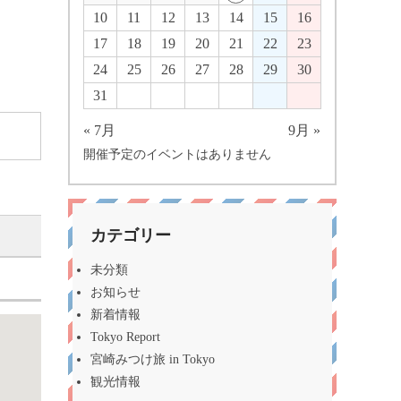
10
11
12
13
14
15
16
17
18
19
20
21
22
23
24
25
26
27
28
29
30
31
« 7月
9月 »
開催予定のイベントはありません
カテゴリー
未分類
お知らせ
新着情報
Tokyo Report
宮崎みつけ旅 in Tokyo
観光情報