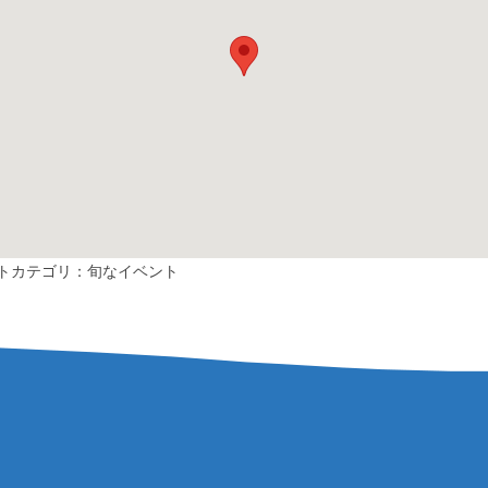
トカテゴリ：
旬なイベント