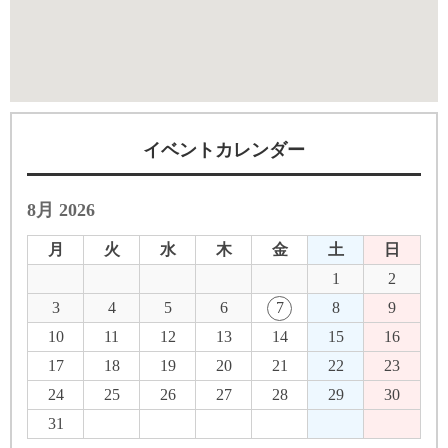
イベントカレンダー
8月 2026
月
火
水
木
金
土
日
1
2
3
4
5
6
7
8
9
10
11
12
13
14
15
16
17
18
19
20
21
22
23
24
25
26
27
28
29
30
31