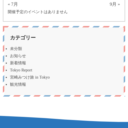
« 7月
9月 »
開催予定のイベントはありません
カテゴリー
未分類
お知らせ
新着情報
Tokyo Report
宮崎みつけ旅 in Tokyo
観光情報