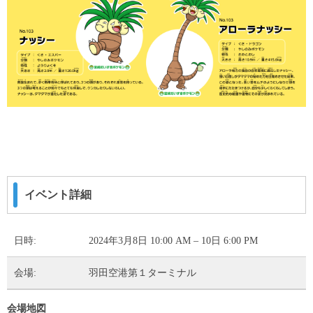
イベント詳細
日時:
2024年3月8日 10:00 AM
–
10日 6:00 PM
会場:
羽田空港第１ターミナル
会場地図