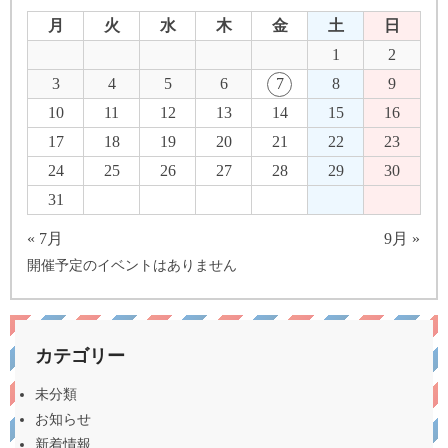
月
火
水
木
金
土
日
1
2
3
4
5
6
7
8
9
10
11
12
13
14
15
16
17
18
19
20
21
22
23
24
25
26
27
28
29
30
31
« 7月
9月 »
開催予定のイベントはありません
カテゴリー
未分類
お知らせ
新着情報