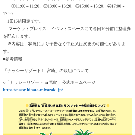
①11:00～11:20、②13:00～13:20、③15:00～15:20、④17:00～
17:20
1回15組限定です。
マーケットプレイス イベントスペースにて各回10分前に整理券
を配布します。
※内容は、状況により予告なく中止又は変更の可能性がありま
す。
■参考情報
「ナッシーリゾート in 宮崎」の取組について
○「ナッシーリゾート in 宮崎」公式ホームページ
https://nassy.hinata-miyazaki.jp/