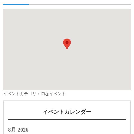
イベントカテゴリ：
旬なイベント
イベントカレンダー
8月 2026