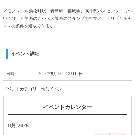
※モノレール浜松町駅、青島駅、都城駅、高千穂バスセンターにつ
いては、４箇所の内から３箇所のスタンプを押すと、トリプルチャ
ンスの条件を達成できます。
イベント詳細
日時:
2023年9月15
–
12月10日
イベントカテゴリ：
旬なイベント
イベントカレンダー
8月 2026