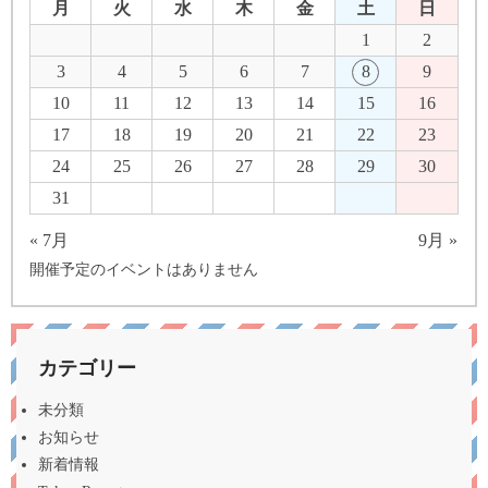
月
火
水
木
金
土
日
1
2
3
4
5
6
7
8
9
10
11
12
13
14
15
16
17
18
19
20
21
22
23
24
25
26
27
28
29
30
31
« 7月
9月 »
開催予定のイベントはありません
カテゴリー
未分類
お知らせ
新着情報