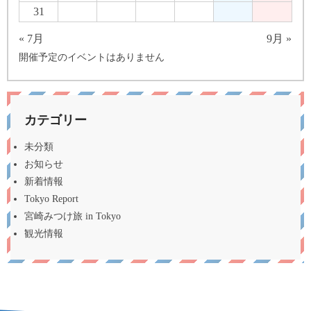
31
« 7月
9月 »
開催予定のイベントはありません
カテゴリー
未分類
お知らせ
新着情報
Tokyo Report
宮崎みつけ旅 in Tokyo
観光情報