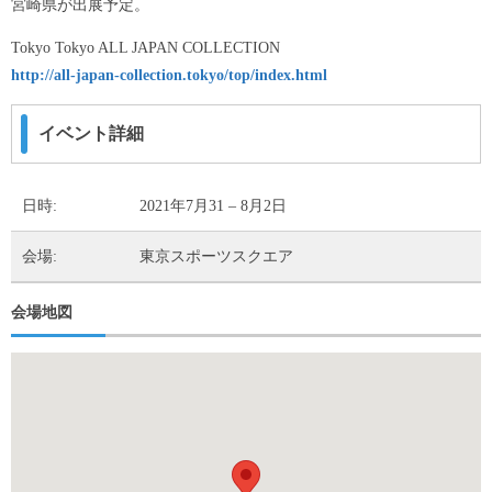
宮崎県が出展予定。
Tokyo Tokyo ALL JAPAN COLLECTION
http://all-japan-collection.tokyo/top/index.html
イベント詳細
日時:
2021年7月31
–
8月2日
会場:
東京スポーツスクエア
会場地図