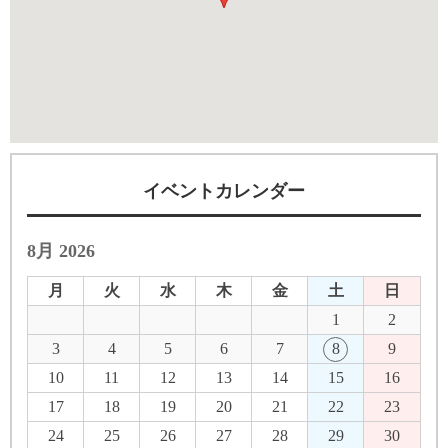
イベントカレンダー
8月 2026
月
火
水
木
金
土
日
1
2
3
4
5
6
7
8
9
10
11
12
13
14
15
16
17
18
19
20
21
22
23
24
25
26
27
28
29
30