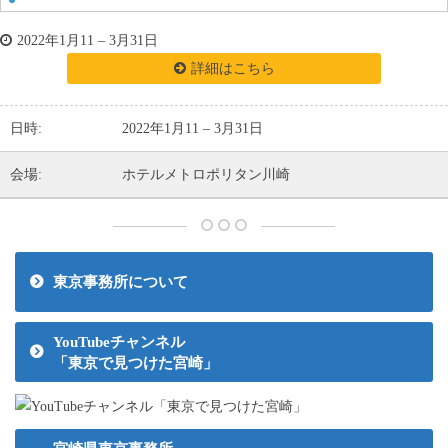
2022年1月11
–
3月31日
詳細はこちら
日時:
2022年1月11
–
3月31日
会場:
ホテルメトロポリタン川崎
東京事務所について
YouTubeチャンネル
「東京で見つけた宮崎」