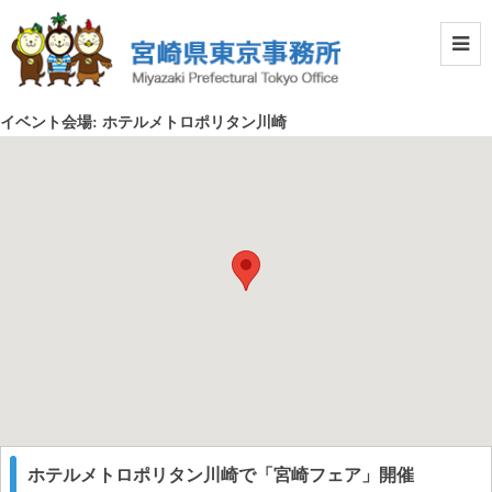
イベント会場:
ホテルメトロポリタン川崎
ホテルメトロポリタン川崎で「宮崎フェア」開催