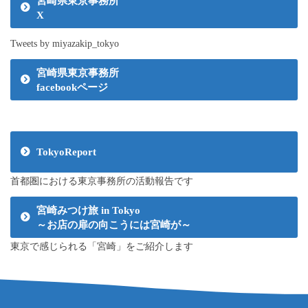
宮崎県東京事務所
X
Tweets by miyazakip_tokyo
宮崎県東京事務所
facebookページ
TokyoReport
首都圏における東京事務所の活動報告です
宮崎みつけ旅 in Tokyo
～お店の扉の向こうには宮崎が～
東京で感じられる「宮崎」をご紹介します