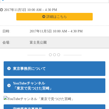
2017年11月5日 10:00 AM
–
4:30 PM
詳細はこちら
日時:
2017年11月5日 10:00 AM
–
4:30 PM
会場:
富士見公園
東京事務所について
YouTubeチャンネル
「東京で見つけた宮崎」