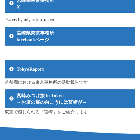
宮崎県東京事務所
X
Tweets by miyazakip_tokyo
宮崎県東京事務所
facebookページ
TokyoReport
首都圏における東京事務所の活動報告です
宮崎みつけ旅 in Tokyo
～お店の扉の向こうには宮崎が～
東京で感じられる「宮崎」をご紹介します