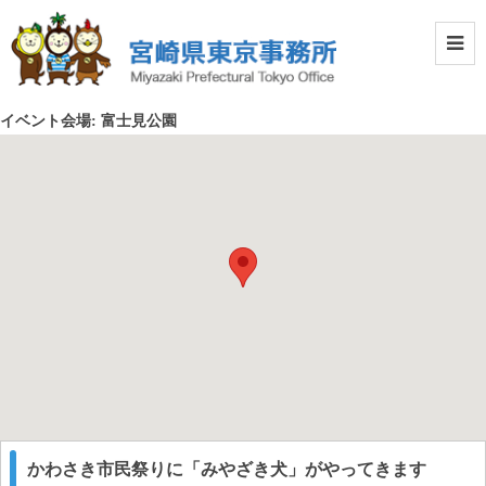
イベント会場:
富士見公園
かわさき市民祭りに「みやざき犬」がやってきます