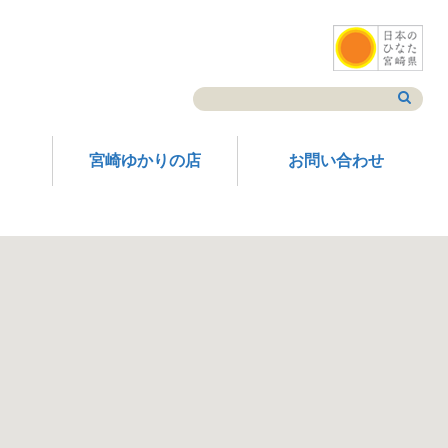
宮崎ゆかりの店
お問い合わせ