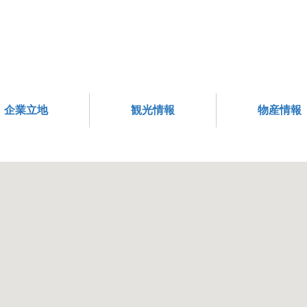
企業立地
観光情報
物産情報