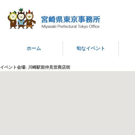
ホーム
旬なイベント
イベント会場:
川崎駅前仲見世商店街