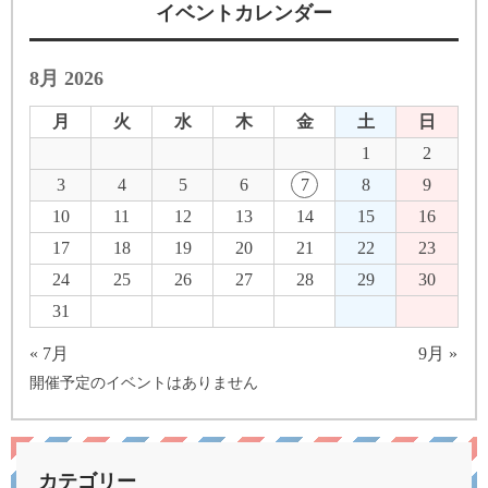
イベントカレンダー
8月 2026
月
火
水
木
金
土
日
1
2
3
4
5
6
7
8
9
10
11
12
13
14
15
16
17
18
19
20
21
22
23
24
25
26
27
28
29
30
31
« 7月
9月 »
開催予定のイベントはありません
カテゴリー