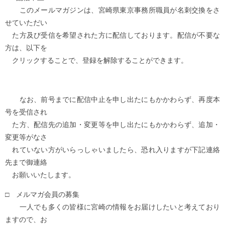
このメールマガジンは、宮崎県東京事務所職員が名刺交換をさ
せていただい
た方及び受信を希望された方に配信しております。配信が不要な
方は、以下を
クリックすることで、登録を解除することができます。
なお、前号までに配信中止を申し出たにもかかわらず、再度本
号を受信され
た方、配信先の追加・変更等を申し出たにもかかわらず、追加・
変更等がなさ
れていない方がいらっしゃいましたら、恐れ入りますが下記連絡
先まで御連絡
お願いいたします。
□ メルマガ会員の募集
一人でも多くの皆様に宮崎の情報をお届けしたいと考えており
ますので、お