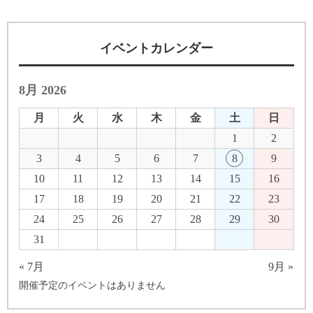
イベントカレンダー
8月 2026
月
火
水
木
金
土
日
1
2
3
4
5
6
7
8
9
10
11
12
13
14
15
16
17
18
19
20
21
22
23
24
25
26
27
28
29
30
31
« 7月
9月 »
開催予定のイベントはありません