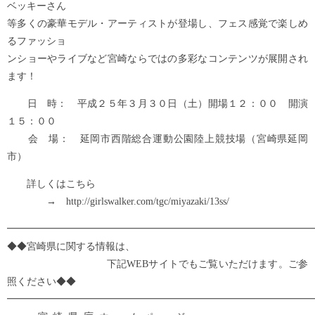
ベッキーさん
等多くの豪華モデル・アーティストが登場し、フェス感覚で楽しめ
るファッショ
ンショーやライブなど宮崎ならではの多彩なコンテンツが展開され
ます！
日 時： 平成２５年３月３０日（土）開場１２：００ 開演
１５：００
会 場： 延岡市西階総合運動公園陸上競技場（宮崎県延岡
市）
詳しくはこちら
→ http://girlswalker.com/tgc/miyazaki/13ss/
━━━━━━━━━━━━━━━━━━━━━━━━━━━━━━━
◆◆宮崎県に関する情報は、
下記WEBサイトでもご覧いただけます。ご参
照ください◆◆
━━━━━━━━━━━━━━━━━━━━━━━━━━━━━━━