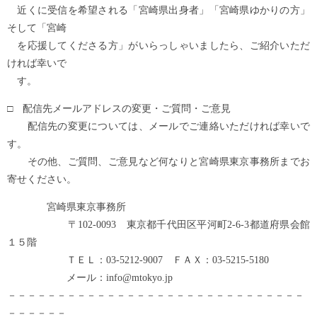
近くに受信を希望される「宮崎県出身者」「宮崎県ゆかりの方」
そして「宮崎
を応援してくださる方」がいらっしゃいましたら、ご紹介いただ
ければ幸いで
す。
□ 配信先メールアドレスの変更・ご質問・ご意見
配信先の変更については、メールでご連絡いただければ幸いで
す。
その他、ご質問、ご意見など何なりと宮崎県東京事務所までお
寄せください。
宮崎県東京事務所
〒102-0093 東京都千代田区平河町2-6-3都道府県会館
１５階
ＴＥＬ：03-5212-9007 ＦＡＸ：03-5215-5180
メール：info@mtokyo.jp
－－－－－－－－－－－－－－－－－－－－－－－－－－－－－－
－－－－－－