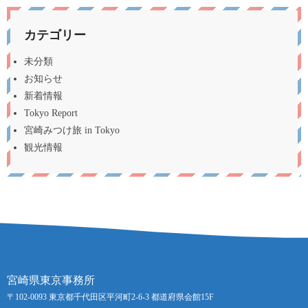
カテゴリー
未分類
お知らせ
新着情報
Tokyo Report
宮崎みつけ旅 in Tokyo
観光情報
宮崎県東京事務所
〒102-0093 東京都千代田区平河町2-6-3 都道府県会館15F