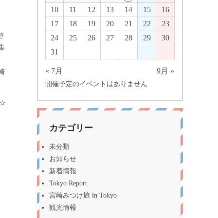
10
11
12
13
14
15
16
17
18
19
20
21
22
23
さ
24
25
26
27
28
29
30
集
31
« 7月
9月 »
崎
開催予定のイベントはありません
☆
カテゴリー
未分類
お知らせ
新着情報
Tokyo Report
宮崎みつけ旅 in Tokyo
観光情報