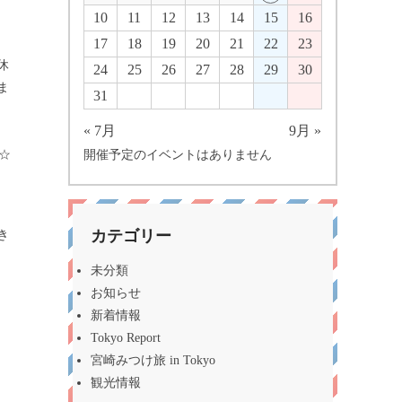
10
11
12
13
14
15
16
17
18
19
20
21
22
23
休
24
25
26
27
28
29
30
ま
31
« 7月
9月 »
☆
開催予定のイベントはありません
カテゴリー
き
未分類
お知らせ
新着情報
Tokyo Report
宮崎みつけ旅 in Tokyo
観光情報