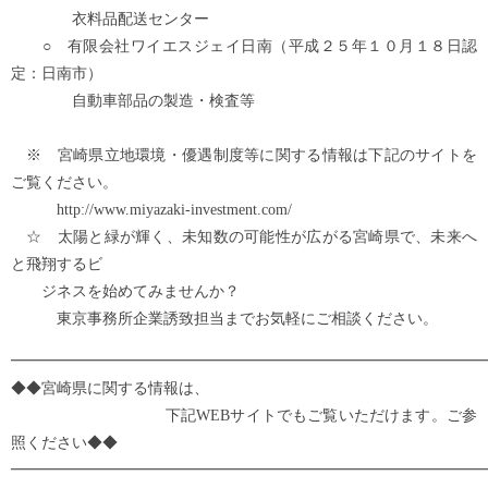
衣料品配送センター
○ 有限会社ワイエスジェイ日南（平成２５年１０月１８日認
定：日南市）
自動車部品の製造・検査等
※ 宮崎県立地環境・優遇制度等に関する情報は下記のサイトを
ご覧ください。
http://www.miyazaki-investment.com/
☆ 太陽と緑が輝く、未知数の可能性が広がる宮崎県で、未来へ
と飛翔するビ
ジネスを始めてみませんか？
東京事務所企業誘致担当までお気軽にご相談ください。
━━━━━━━━━━━━━━━━━━━━━━━━━━━━━━━
◆◆宮崎県に関する情報は、
下記WEBサイトでもご覧いただけます。ご参
照ください◆◆
━━━━━━━━━━━━━━━━━━━━━━━━━━━━━━━