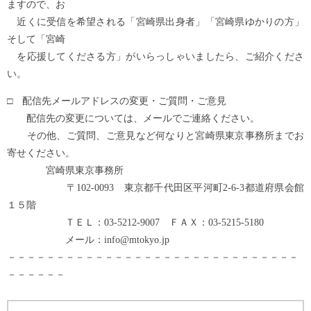
ますので、お
近くに受信を希望される「宮崎県出身者」「宮崎県ゆかりの方」
そして「宮崎
を応援してくださる方」がいらっしゃいましたら、ご紹介くださ
い。
□ 配信先メールアドレスの変更・ご質問・ご意見
配信先の変更については、メールでご連絡ください。
その他、ご質問、ご意見など何なりと宮崎県東京事務所までお
寄せください。
宮崎県東京事務所
〒102-0093 東京都千代田区平河町2-6-3都道府県会館
１５階
ＴＥＬ：03-5212-9007 ＦＡＸ：03-5215-5180
メール：info@mtokyo.jp
－－－－－－－－－－－－－－－－－－－－－－－－－－－－－－
－－－－－－