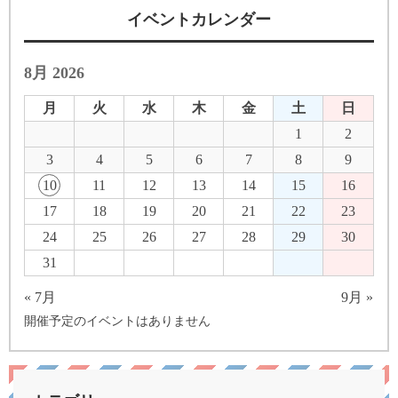
イベントカレンダー
8月 2026
月
火
水
木
金
土
日
1
2
3
4
5
6
7
8
9
10
11
12
13
14
15
16
17
18
19
20
21
22
23
24
25
26
27
28
29
30
31
« 7月
9月 »
開催予定のイベントはありません