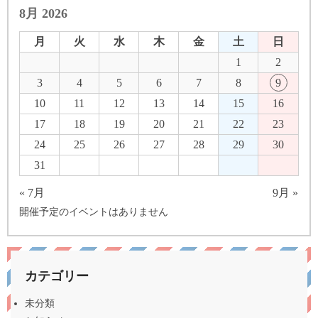
8月 2026
月
火
水
木
金
土
日
1
2
3
4
5
6
7
8
9
10
11
12
13
14
15
16
17
18
19
20
21
22
23
24
25
26
27
28
29
30
31
« 7月
9月 »
開催予定のイベントはありません
カテゴリー
未分類