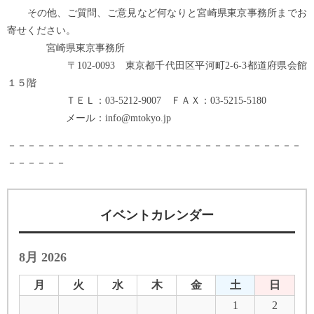
その他、ご質問、ご意見など何なりと宮崎県東京事務所までお
寄せください。
宮崎県東京事務所
〒102-0093 東京都千代田区平河町2-6-3都道府県会館
１５階
ＴＥＬ：03-5212-9007 ＦＡＸ：03-5215-5180
メール：info@mtokyo.jp
－－－－－－－－－－－－－－－－－－－－－－－－－－－－－－
－－－－－－
イベントカレンダー
8月 2026
月
火
水
木
金
土
日
1
2