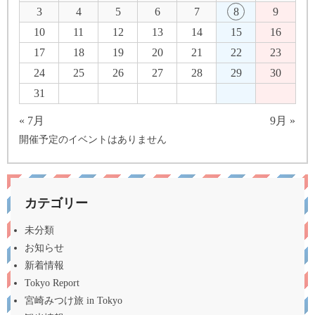
3
4
5
6
7
8
9
10
11
12
13
14
15
16
17
18
19
20
21
22
23
24
25
26
27
28
29
30
31
« 7月
9月 »
開催予定のイベントはありません
カテゴリー
未分類
お知らせ
新着情報
Tokyo Report
宮崎みつけ旅 in Tokyo