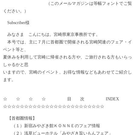
（このメールマガジンは等幅フォントでご覧
ください。）
Subscriber様
みなさま こんにちは。宮崎県東京事務所です。
本号では、主に７月に首都圏で開催される宮崎関連のフェア・イ
ベント等と、
夏休みを利用して宮崎に帰省される方や、ご旅行される方もいらっ
しゃるかと思
いますので、宮崎のイベント、お得な情報などもあわせてご紹介し
ます。
☆☆☆☆ 目次 INDEX
☆☆☆☆☆☆☆☆☆☆☆☆☆☆☆☆☆☆☆☆☆☆☆☆
【首都圏情報】
（１）新宿みやざき館ＫＯＮＮＥのフェア情報
（２）浅草ビューホテル「みやざき旨いもんフェア」