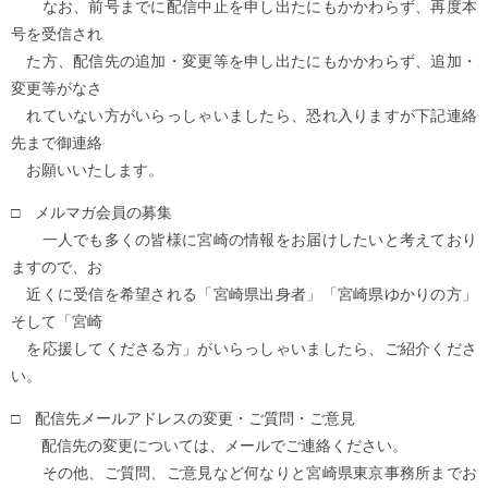
なお、前号までに配信中止を申し出たにもかかわらず、再度本
号を受信され
た方、配信先の追加・変更等を申し出たにもかかわらず、追加・
変更等がなさ
れていない方がいらっしゃいましたら、恐れ入りますが下記連絡
先まで御連絡
お願いいたします。
□ メルマガ会員の募集
一人でも多くの皆様に宮崎の情報をお届けしたいと考えており
ますので、お
近くに受信を希望される「宮崎県出身者」「宮崎県ゆかりの方」
そして「宮崎
を応援してくださる方」がいらっしゃいましたら、ご紹介くださ
い。
□ 配信先メールアドレスの変更・ご質問・ご意見
配信先の変更については、メールでご連絡ください。
その他、ご質問、ご意見など何なりと宮崎県東京事務所までお