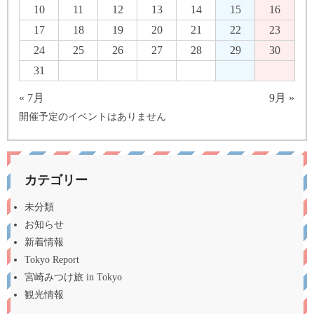
10
11
12
13
14
15
16
17
18
19
20
21
22
23
24
25
26
27
28
29
30
31
« 7月
9月 »
開催予定のイベントはありません
カテゴリー
未分類
お知らせ
新着情報
Tokyo Report
宮崎みつけ旅 in Tokyo
観光情報