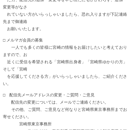
変更等がなさ
れていない方がいらっしゃいましたら、恐れ入りますが下記連絡
先まで御連絡
お願いいたします。
□ メルマガ会員の募集
一人でも多くの皆様に宮崎の情報をお届けしたいと考えており
ますので、お
近くに受信を希望される「宮崎県出身者」「宮崎県ゆかりの方」
そして「宮崎
を応援してくださる方」がいらっしゃいましたら、ご紹介くださ
い。
□ 配信先メールアドレスの変更・ご質問・ご意見
配信先の変更については、メールでご連絡ください。
その他、ご質問、ご意見など何なりと宮崎県東京事務所までお
寄せください。
宮崎県東京事務所