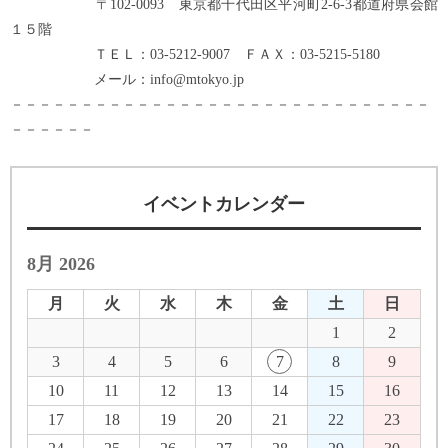
〒102-0093 東京都千代田区平河町2-6-3都道府県会館
１５階
ＴＥＬ：03-5212-9007 ＦＡＸ：03-5215-5180
メール：info@mtokyo.jp
－－－－－－－－－－－－－－－－－－－－－－－－－－－－－－
－－－－－－
イベントカレンダー
8月 2026
月
火
水
木
金
土
日
1
2
3
4
5
6
7
8
9
10
11
12
13
14
15
16
17
18
19
20
21
22
23