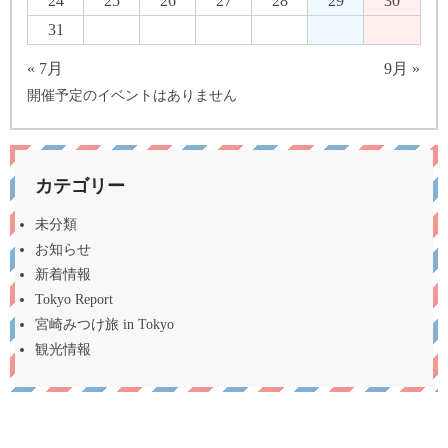
24
25
26
27
28
29
30
31
« 7月
9月 »
開催予定のイベントはありません
カテゴリー
未分類
お知らせ
新着情報
Tokyo Report
宮崎みつけ旅 in Tokyo
観光情報