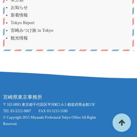
お知らせ
新着情報
Tokyo Report
宮崎みつけ旅 in Tokyo
観光情報
宮崎県東京事務所
〒102-0093 東京都千代田区平河町2-6-3 都道府県会館15F
TEL 03-5212-9007 FAX 03-5215-5180
© Copyright 2015 Miyazaki Prefectural Tokyo Office All Rights
Reserved.