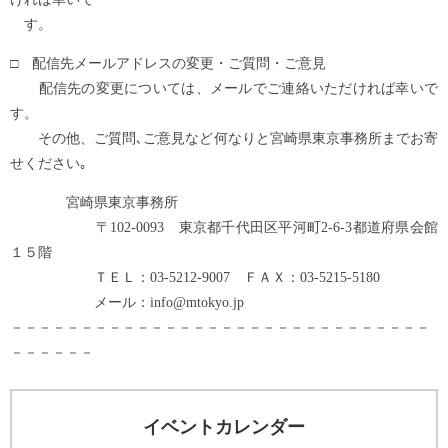
す。
□ 配信先メールアドレスの変更・ご質問・ご意見
配信先の変更については、メールでご連絡いただければ幸いで
す。
その他、ご質問､ご意見など何なりと宮崎県東京事務所までお寄
せください｡
宮崎県東京事務所
〒102-0093 東京都千代田区平河町2-6-3都道府県会館
１５階
ＴＥＬ：03-5212-9007 ＦＡＸ：03-5215-5180
メール：info@mtokyo.jp
－－－－－－－－－－－－－－－－－－－－－－－－－－－－－－
－－－－－－
イベントカレンダー