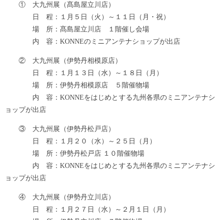
① 大九州展（髙島屋立川店）
日 程：１月５日（火）～１１日（月・祝）
場 所：髙島屋立川店 １階催し会場
内 容：KONNEのミニアンテナショップが出店
② 大九州展（伊勢丹相模原店）
日 程：１月１３日（水）～１８日（月）
場 所：伊勢丹相模原店 ５階催物場
内 容：KONNEをはじめとする九州各県のミニアンテナシ
ョップが出店
③ 大九州展（伊勢丹松戸店）
日 程：１月２０（水）～２５日（月）
場 所：伊勢丹松戸店 １０階催物場
内 容：KONNEをはじめとする九州各県のミニアンテナシ
ョップが出店
④ 大九州展（伊勢丹立川店）
日 程：１月２７日（水）～２月１日（月）