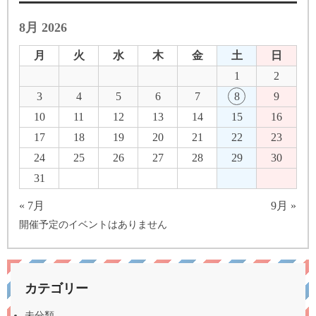
8月 2026
月
火
水
木
金
土
日
1
2
3
4
5
6
7
8
9
10
11
12
13
14
15
16
17
18
19
20
21
22
23
24
25
26
27
28
29
30
31
« 7月
9月 »
開催予定のイベントはありません
カテゴリー
未分類