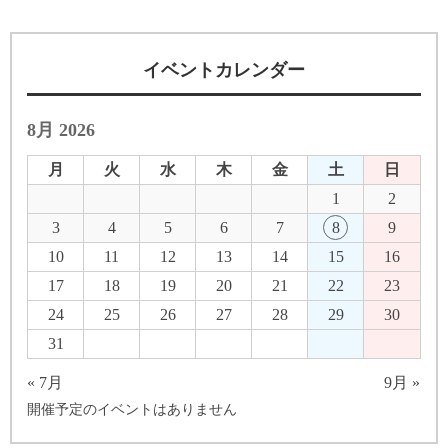
イベントカレンダー
8月 2026
月
火
水
木
金
土
日
1
2
3
4
5
6
7
8
9
10
11
12
13
14
15
16
17
18
19
20
21
22
23
24
25
26
27
28
29
30
31
« 7月
9月 »
開催予定のイベントはありません