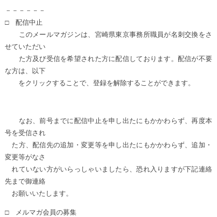
－－－－－－
□ 配信中止
このメールマガジンは、宮崎県東京事務所職員が名刺交換をさ
せていただい
た方及び受信を希望された方に配信しております。配信が不要
な方は、以下
をクリックすることで、登録を解除することができます。
なお、前号までに配信中止を申し出たにもかかわらず、再度本
号を受信され
た方、配信先の追加・変更等を申し出たにもかかわらず、追加・
変更等がなさ
れていない方がいらっしゃいましたら、恐れ入りますが下記連絡
先まで御連絡
お願いいたします。
□ メルマガ会員の募集