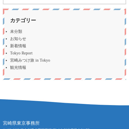
カテゴリー
未分類
お知らせ
新着情報
Tokyo Report
宮崎みつけ旅 in Tokyo
観光情報
宮崎県東京事務所