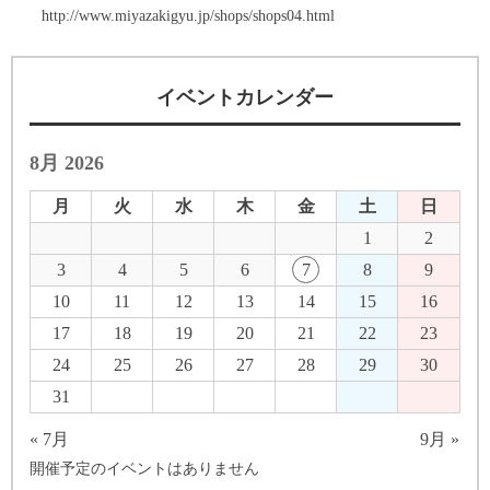
http://www.miyazakigyu.jp/shops/shops04.html
イベントカレンダー
8月 2026
月
火
水
木
金
土
日
1
2
3
4
5
6
7
8
9
10
11
12
13
14
15
16
17
18
19
20
21
22
23
24
25
26
27
28
29
30
31
« 7月
9月 »
開催予定のイベントはありません