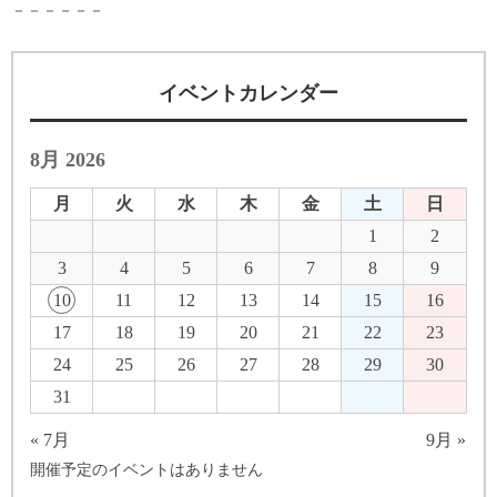
－－－－－－
イベントカレンダー
8月 2026
月
火
水
木
金
土
日
1
2
3
4
5
6
7
8
9
10
11
12
13
14
15
16
17
18
19
20
21
22
23
24
25
26
27
28
29
30
31
« 7月
9月 »
開催予定のイベントはありません