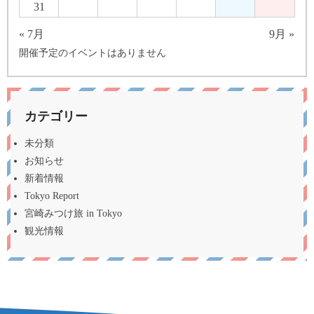
31
« 7月
9月 »
開催予定のイベントはありません
カテゴリー
未分類
お知らせ
新着情報
Tokyo Report
宮崎みつけ旅 in Tokyo
観光情報