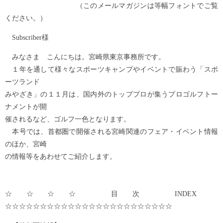
（このメールマガジンは等幅フォントでご覧
ください。）
Subscriber様
みなさま こんにちは。宮崎県東京事務所です。
１年を通して様々なスポーツキャンプやイベントで賑わう「スポ
ーツランド
みやざき」の１１月は、国内外のトッププロが集うプロゴルフトー
ナメントが開
催されるなど、ゴルフ一色となります。
本号では、首都圏で開催される宮崎関連のフェア・イベント情報
のほか、宮崎
の情報等をあわせてご紹介します。
☆☆☆☆ 目次 INDEX
☆☆☆☆☆☆☆☆☆☆☆☆☆☆☆☆☆☆☆☆☆☆☆☆