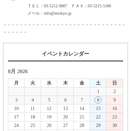
ＴＥＬ：03-5212-9007 ＦＡＸ：03-5215-5180
メール：info@mtokyo.jp
－－－－－－－－－－－－－－－－－－－－－－－－－－－－－－
－－－－－－
イベントカレンダー
8月 2026
月
火
水
木
金
土
日
1
2
3
4
5
6
7
8
9
10
11
12
13
14
15
16
17
18
19
20
21
22
23
24
25
26
27
28
29
30