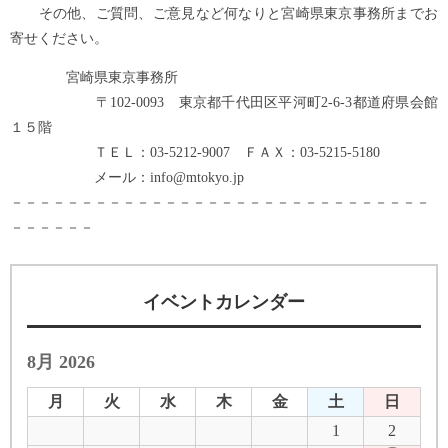
その他、ご質問、ご意見など何なりと宮崎県東京事務所までお
寄せください。
宮崎県東京事務所
〒102-0093 東京都千代田区平河町2-6-3都道府県会館
１５階
ＴＥＬ：03-5212-9007 ＦＡＸ：03-5215-5180
メール：info@mtokyo.jp
－－－－－－－－－－－－－－－－－－－－－－－－－－－－－－
－－－－－－
イベントカレンダー
8月 2026
月
火
水
木
金
土
日
1
2