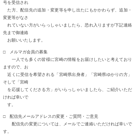
号を受信され
た方、配信先の追加・変更等を申し出たにもかかわらず、追加・
変更等がなさ
れていない方がいらっしゃいましたら、恐れ入りますが下記連絡
先まで御連絡
お願いいたします。
□ メルマガ会員の募集
一人でも多くの皆様に宮崎の情報をお届けしたいと考えており
ますので、お
近くに受信を希望される「宮崎県出身者」「宮崎県ゆかりの方」
そして「宮崎
を応援してくださる方」がいらっしゃいましたら、ご紹介いただ
ければ幸いで
す。
□ 配信先メールアドレスの変更・ご質問・ご意見
配信先の変更については、メールでご連絡いただければ幸いで
す。