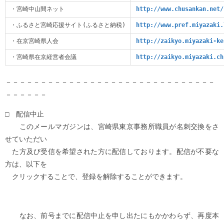
・宮崎中山間ネット
http://www.chusankan.net/
・ふるさと宮崎応援サイト(ふるさと納税)
http://www.pref.miyazaki.
・在京宮崎県人会
http://zaikyo.miyazaki-ke
・宮崎県在京経営者会議
http://zaikyo.miyazaki.ch
－－－－－－－－－－－－－－－－－－－－－－－－－－－－－－
－－－－－－
□ 配信中止
このメールマガジンは、宮崎県東京事務所職員が名刺交換をさ
せていただい
た方及び受信を希望された方に配信しております。配信が不要な
方は、以下を
クリックすることで、登録を解除することができます。
なお、前号までに配信中止を申し出たにもかかわらず、再度本