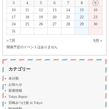
3
4
5
6
7
8
9
10
11
12
13
14
15
16
17
18
19
20
21
22
23
24
25
26
27
28
29
30
31
« 7月
9月 »
開催予定のイベントはありません
カテゴリー
未分類
お知らせ
新着情報
Tokyo Report
宮崎みつけ旅 in Tokyo
観光情報