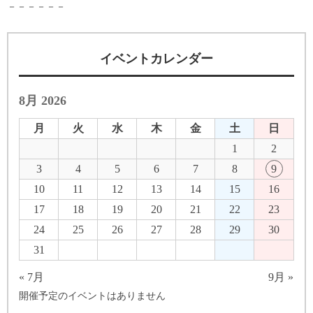
－－－－－－
イベントカレンダー
8月 2026
月
火
水
木
金
土
日
1
2
3
4
5
6
7
8
9
10
11
12
13
14
15
16
17
18
19
20
21
22
23
24
25
26
27
28
29
30
31
« 7月
9月 »
開催予定のイベントはありません