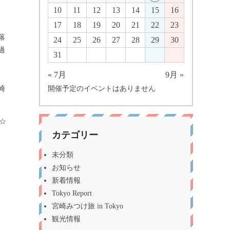
10
11
12
13
14
15
16
17
18
19
20
21
22
23
落
24
25
26
27
28
29
30
過
31
« 7月
9月 »
崎
開催予定のイベントはありません
☆
カテゴリー
未分類
お知らせ
新着情報
Tokyo Report
宮崎みつけ旅 in Tokyo
観光情報