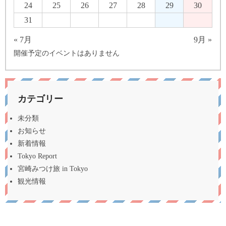
24
25
26
27
28
29
30
31
« 7月
9月 »
開催予定のイベントはありません
カテゴリー
未分類
お知らせ
新着情報
Tokyo Report
宮崎みつけ旅 in Tokyo
観光情報