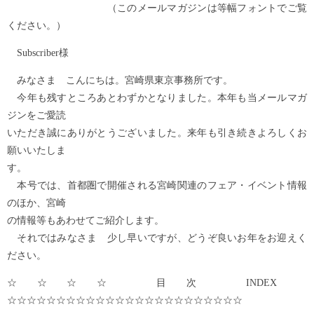
（このメールマガジンは等幅フォントでご覧
ください。）
Subscriber様
みなさま こんにちは。宮崎県東京事務所です。
今年も残すところあとわずかとなりました。本年も当メールマガ
ジンをご愛読
いただき誠にありがとうございました。来年も引き続きよろしくお
願いいたしま
す。
本号では、首都圏で開催される宮崎関連のフェア・イベント情報
のほか、宮崎
の情報等もあわせてご紹介します。
それではみなさま 少し早いですが、どうぞ良いお年をお迎えく
ださい。
☆☆☆☆ 目次 INDEX
☆☆☆☆☆☆☆☆☆☆☆☆☆☆☆☆☆☆☆☆☆☆☆☆