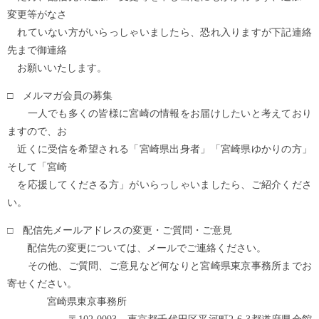
変更等がなさ
れていない方がいらっしゃいましたら、恐れ入りますが下記連絡
先まで御連絡
お願いいたします。
□ メルマガ会員の募集
一人でも多くの皆様に宮崎の情報をお届けしたいと考えており
ますので、お
近くに受信を希望される「宮崎県出身者」「宮崎県ゆかりの方」
そして「宮崎
を応援してくださる方」がいらっしゃいましたら、ご紹介くださ
い。
□ 配信先メールアドレスの変更・ご質問・ご意見
配信先の変更については、メールでご連絡ください。
その他、ご質問、ご意見など何なりと宮崎県東京事務所までお
寄せください。
宮崎県東京事務所