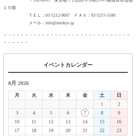
〒102-0093 東京都千代田区平河町2-6-3都道府県会館
１５階
ＴＥＬ：03-5212-9007 ＦＡＸ：03-5215-5180
メール：info@mtokyo.jp
－－－－－－－－－－－－－－－－－－－－－－－－－－－－－－
－－－－－－
イベントカレンダー
8月 2026
月
火
水
木
金
土
日
1
2
3
4
5
6
7
8
9
10
11
12
13
14
15
16
17
18
19
20
21
22
23