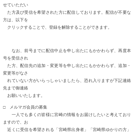
せていただい
た方及び受信を希望された方に配信しております。配信が不要な
方は、以下を
クリックすることで、登録を解除することができます。
なお、前号までに配信中止を申し出たにもかかわらず、再度本
号を受信され
た方、配信先の追加・変更等を申し出たにもかかわらず、追加・
変更等がなさ
れていない方がいらっしゃいましたら、恐れ入りますが下記連絡
先まで御連絡
お願いいたします。
□ メルマガ会員の募集
一人でも多くの皆様に宮崎の情報をお届けしたいと考えており
ますので、お
近くに受信を希望される「宮崎県出身者」「宮崎県ゆかりの方」