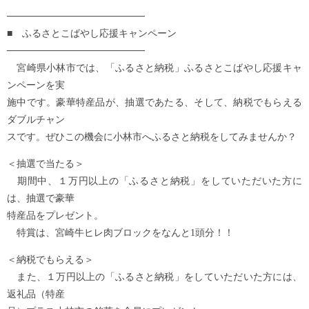
────────────────────
■ ふるさとこばやし応援キャンペーン
────────────────────
宮崎県小林市では、「ふるさと納税」ふるさとこばやし応援キャ
ンペーンを実
施中です。豪華特産品が、抽選であたる、そして、納税でもらえる
ダブルチャン
スです。ぜひこの機会に小林市へふるさと納税をしてみませんか？
＜抽選で当たる＞
期間中、１万円以上の「ふるさと納税」をしていただいた方に
は、抽選で豪華
特産品をプレゼント。
特賞は、宮崎牛ヒレ肉ブロックをなんと1頭分！！
＜納税でもらえる＞
また、１万円以上の「ふるさと納税」をしていただいた方には、
返礼品（特産