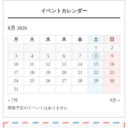
イベントカレンダー
8月 2026
月
火
水
木
金
土
日
1
2
3
4
5
6
7
8
9
10
11
12
13
14
15
16
17
18
19
20
21
22
23
24
25
26
27
28
29
30
31
« 7月
9月 »
開催予定のイベントはありません