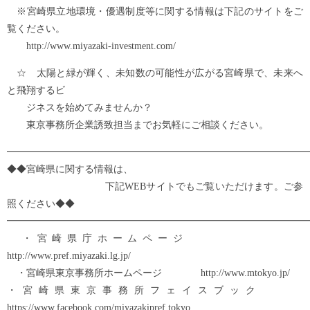
※宮崎県立地環境・優遇制度等に関する情報は下記のサイトをご
覧ください。
http://www.miyazaki-investment.com/
☆ 太陽と緑が輝く、未知数の可能性が広がる宮崎県で、未来へ
と飛翔するビ
ジネスを始めてみませんか？
東京事務所企業誘致担当までお気軽にご相談ください。
━━━━━━━━━━━━━━━━━━━━━━━━━━━━━━━
◆◆宮崎県に関する情報は、
下記WEBサイトでもご覧いただけます。ご参
照ください◆◆
━━━━━━━━━━━━━━━━━━━━━━━━━━━━━━━
・宮崎県庁ホームページ
http://www.pref.miyazaki.lg.jp/
・宮崎県東京事務所ホームページ http://www.mtokyo.jp/
・宮崎県東京事務所フェイスブック
https://www.facebook.com/miyazakipref.tokyo