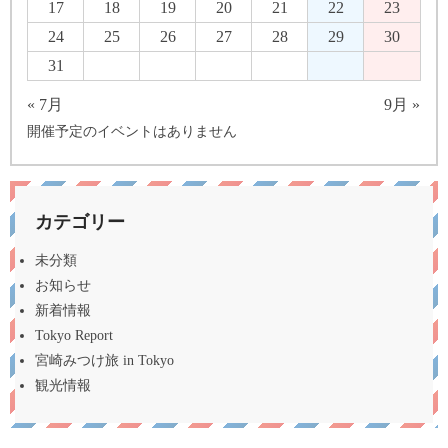
17
18
19
20
21
22
23
24
25
26
27
28
29
30
31
« 7月
9月 »
開催予定のイベントはありません
カテゴリー
未分類
お知らせ
新着情報
Tokyo Report
宮崎みつけ旅 in Tokyo
観光情報