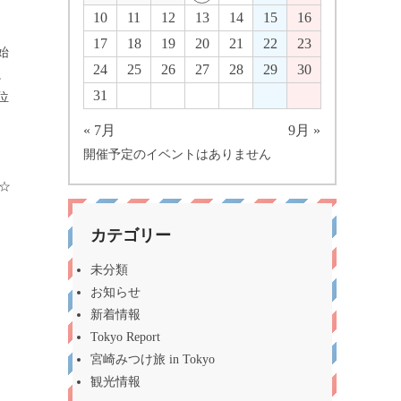
10
11
12
13
14
15
16
17
18
19
20
21
22
23
始
24
25
26
27
28
29
30
。
31
位
« 7月
9月 »
開催予定のイベントはありません
☆
カテゴリー
未分類
お知らせ
新着情報
Tokyo Report
宮崎みつけ旅 in Tokyo
観光情報