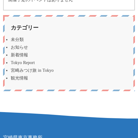
カテゴリー
未分類
お知らせ
新着情報
Tokyo Report
宮崎みつけ旅 in Tokyo
観光情報
宮崎県東京事務所