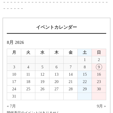
－－－－－－－－－－－－－－－－－－－－－－－－－－－－－－
－－－－－－
イベントカレンダー
8月 2026
月
火
水
木
金
土
日
1
2
3
4
5
6
7
8
9
10
11
12
13
14
15
16
17
18
19
20
21
22
23
24
25
26
27
28
29
30
31
« 7月
9月 »
開催予定のイベントはありません