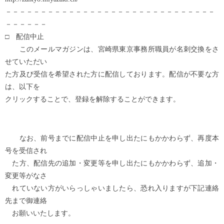
－－－－－－－－－－－－－－－－－－－－－－－－－－－－－－
－－－－－－
□ 配信中止
このメールマガジンは、宮崎県東京事務所職員が名刺交換をさ
せていただい
た方及び受信を希望された方に配信しております。配信が不要な方
は、以下を
クリックすることで、登録を解除することができます。
なお、前号までに配信中止を申し出たにもかかわらず、再度本
号を受信され
た方、配信先の追加・変更等を申し出たにもかかわらず、追加・
変更等がなさ
れていない方がいらっしゃいましたら、恐れ入りますが下記連絡
先まで御連絡
お願いいたします。