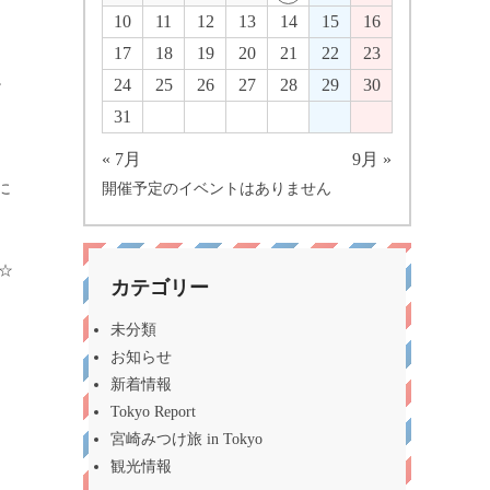
10
11
12
13
14
15
16
17
18
19
20
21
22
23
。
24
25
26
27
28
29
30
31
« 7月
9月 »
に
開催予定のイベントはありません
☆
カテゴリー
未分類
お知らせ
新着情報
Tokyo Report
宮崎みつけ旅 in Tokyo
観光情報