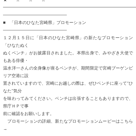
━━━━━━━━━━━━━━━━━━━━━━━━━━━━━━━
─────────────────────
■ 「日本のひなた宮崎県」プロモーション
─────────────────────
１２月１５日に「日本のひなた宮崎県」の新たなプロモーション
「ひなたぬく
ぬくベンチ」がお披露目されました。本県出身で、みやざき大使で
もある俳優・
温水洋一さんの全身像が座るベンチが、期間限定で宮崎ブーゲンビ
リア空港に設
置されていますので、宮崎にお越しの際は、ぜひベンチに座って“ひ
なた”気分
を味わってみてください。ベンチは出張することもありますので、
県庁ＨＰで事
前に確認をお願いします。
プロモーションの詳細、新たなプロモーションムービーはこちら
→