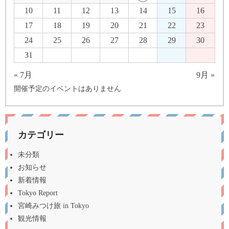
10
11
12
13
14
15
16
17
18
19
20
21
22
23
24
25
26
27
28
29
30
31
« 7月
9月 »
開催予定のイベントはありません
カテゴリー
未分類
お知らせ
新着情報
Tokyo Report
宮崎みつけ旅 in Tokyo
観光情報