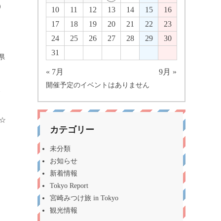
）
10
11
12
13
14
15
16
17
18
19
20
21
22
23
24
25
26
27
28
29
30
31
県
« 7月
9月 »
開催予定のイベントはありません
、
☆
カテゴリー
未分類
お知らせ
新着情報
Tokyo Report
宮崎みつけ旅 in Tokyo
観光情報