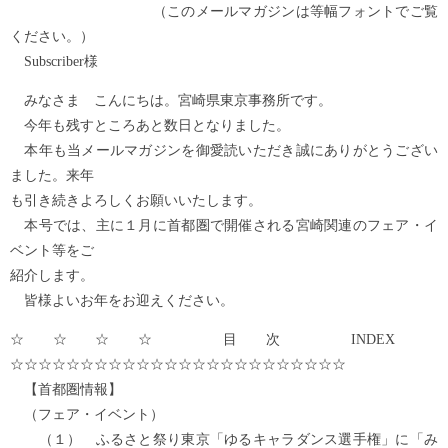
（このメールマガジンは等幅フォントでご覧
ください。）
Subscriber様
みなさま こんにちは。宮崎県東京事務所です。
今年も残すところあと数日となりました。
本年も当メールマガジンを御愛読いただき誠にありがとうござい
ました。来年
も引き続きよろしくお願いいたします。
本号では、主に１月に首都圏で開催される宮崎関連のフェア・イ
ベント等をご
紹介します。
皆様よいお年をお迎えください。
☆☆☆☆ 目次 INDEX
☆☆☆☆☆☆☆☆☆☆☆☆☆☆☆☆☆☆☆☆☆☆☆☆
【首都圏情報】
（フェア・イベント）
（１） ふるさと祭り東京「ゆるキャラダンス選手権」に「み