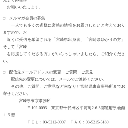
お願いいたします。
□ メルマガ会員の募集
一人でも多くの皆様に宮崎の情報をお届けしたいと考えており
ますので、お
近くに受信を希望される「宮崎県出身者」「宮崎県ゆかりの方」
そして「宮崎
を応援してくださる方」がいらっしゃいましたら、ご紹介くださ
い。
□ 配信先メールアドレスの変更・ご質問・ご意見
配信先の変更については、メールでご連絡ください。
その他、ご質問、ご意見など何なりと宮崎県東京事務所までお
寄せください。
宮崎県東京事務所
〒102-0093 東京都千代田区平河町2-6-3都道府県会館
１５階
ＴＥＬ：03-5212-9007 ＦＡＸ：03-5215-5180