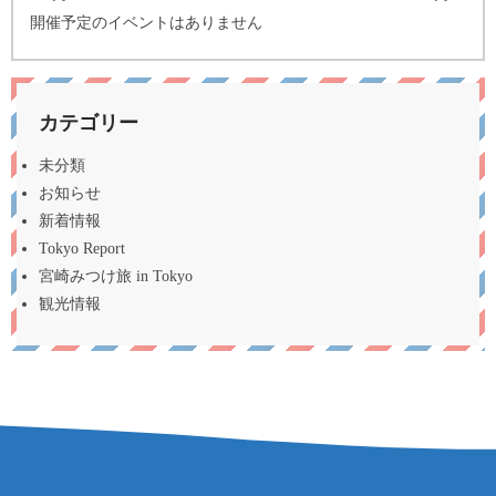
開催予定のイベントはありません
カテゴリー
未分類
お知らせ
新着情報
Tokyo Report
宮崎みつけ旅 in Tokyo
観光情報