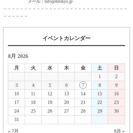
メール：info@mtokyo.jp
－－－－－－－－－－－－－－－－－－－－－－－－－－－－－－
－－－－－－
イベントカレンダー
8月 2026
月
火
水
木
金
土
日
1
2
3
4
5
6
7
8
9
10
11
12
13
14
15
16
17
18
19
20
21
22
23
24
25
26
27
28
29
30
31
« 7月
9月 »