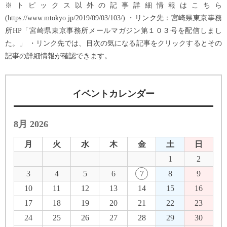
※トピックス以外の記事詳細情報はこちら
(https://www.mtokyo.jp/2019/09/03/103/) ・リンク先：宮崎県東京事務
所HP「宮崎県東京事務所メールマガジン第１０３号を配信しまし
た。」 ・リンク先では、目次の気になる記事をクリックするとその
記事の詳細情報が確認できます。
イベントカレンダー
8月 2026
月
火
水
木
金
土
日
1
2
3
4
5
6
7
8
9
10
11
12
13
14
15
16
17
18
19
20
21
22
23
24
25
26
27
28
29
30