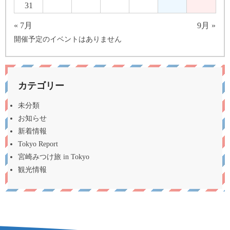
31
« 7月
9月 »
開催予定のイベントはありません
カテゴリー
未分類
お知らせ
新着情報
Tokyo Report
宮崎みつけ旅 in Tokyo
観光情報