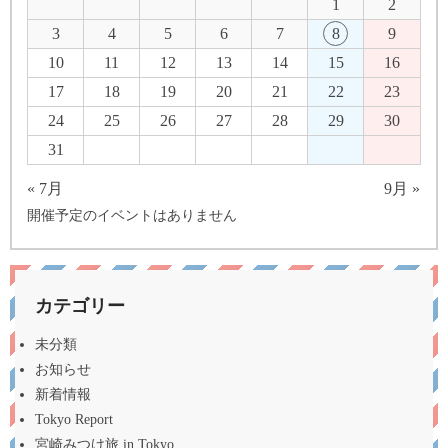
1
2
3
4
5
6
7
8
9
10
11
12
13
14
15
16
17
18
19
20
21
22
23
24
25
26
27
28
29
30
31
« 7月
9月 »
開催予定のイベントはありません
カテゴリー
未分類
お知らせ
新着情報
Tokyo Report
宮崎みつけ旅 in Tokyo