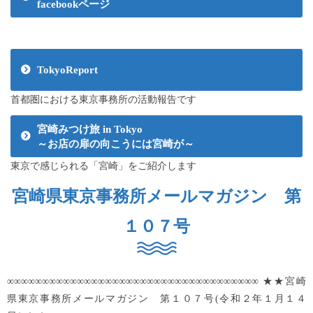
facebookページ
TokyoReport
首都圏における東京事務所の活動報告です
宮崎みつけ旅 in Tokyo
～お店の扉の向こうには宮崎が～
東京で感じられる「宮崎」をご紹介します
宮崎県東京事務所メールマガジン 第
１０７号
∞∞∞∞∞∞∞∞∞∞∞∞∞∞∞∞∞∞∞∞∞∞∞∞∞∞∞∞∞∞∞∞∞∞∞∞ ★★宮崎
県東京事務所メールマガジン 第１０７号(令和２年１月１４