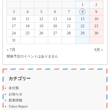
1
2
3
4
5
6
7
8
9
10
11
12
13
14
15
16
17
18
19
20
21
22
23
24
25
26
27
28
29
30
31
« 7月
9月 »
開催予定のイベントはありません
カテゴリー
未分類
お知らせ
新着情報
Tokyo Report